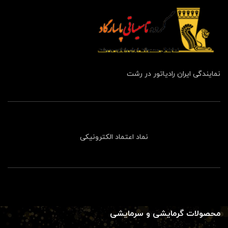
نمایندگی ایران رادیاتور در رشت
نماد اعتماد الکترونیکی
محصولات گرمایشی و سرمایشی