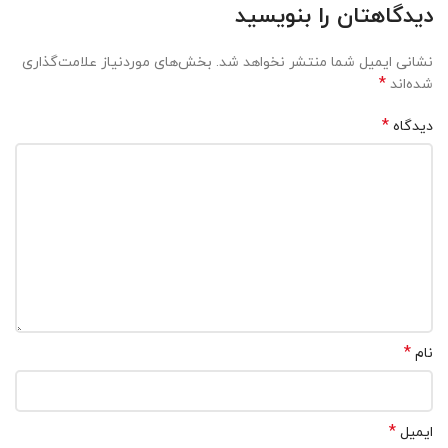
دیدگاهتان را بنویسید
نشانی ایمیل شما منتشر نخواهد شد.
بخش‌های موردنیاز علامت‌گذاری
*
شده‌اند
*
دیدگاه
*
نام
*
ایمیل