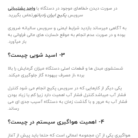
در صورت دیدن خطاهای موجود در دستگاه با
واحد پشتیبانی
سرویس
پکیج ایران رادیاتور
تماس بگیرید.
به آگاهی میرساند بازدید شرایط ایمنی و سرویس سالیانه ضروری
بوده و در صورت عدم انجام به موقع خسارت های مالی فراوانی به
بار میآورد.
3- اسید شویی چیست؟
شستشوی مبدل ها و قطعات اصلی دستگاه میزان گرمایش را بالا
برده ،از مصرف بیهوده گاز جلوگیری میکند.
یکی دیگر از کارهایی که در سرویس پکیج انجام می شود کنترل
فشار آب میباشد.کنترل فشار آب اهمیت دارد زیرا کم یا زیاد بودن
فشار آب به مرور و با گذشت زمان به دستگاه آسیب جدی ای می
رساند.
4- اهمیت هواگیری سیستم در چیست؟
هواگیری یکی از آن مجموعه اعمالی است که حتما باید پیش از آغاز