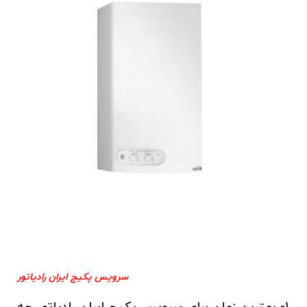
سرویس پکیج ایران رادیاتور