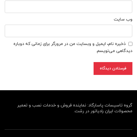
وب‌ سایت
ذخیره نام، ایمیل و وبسایت من در مرورگر برای زمانی که دوباره
دیدگاهی می‌نویسم.
گروه تاسیسات پاسارگاد: نماینده فروش و خدمات نصب و تعمیر
محصولات ایران رادیاتور در رشت.