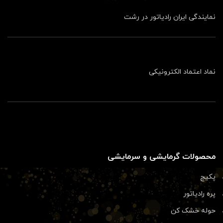
نمایندگی ایران رادیاتور در رشت
نماد اعتماد الکترونیکی
محصولات گرمایشی و سرمایشی
پکیج
پره رادیاتور
حوله خشک کن