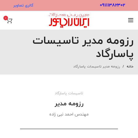
09111382302
گالری تصاویر
0
رزومه مدیر تاسیسات
پاسارگاد
خانه
رزومه مدیر تاسیسات پاسارگاد
تاسیسات پاسارگاد
رزومه مدیر
مهندس احمد نبی زاده