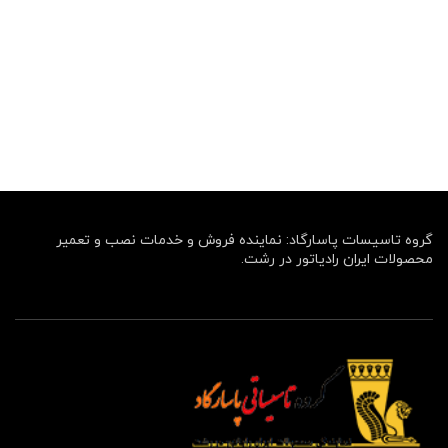
گروه تاسیسات پاسارگاد: نماینده فروش و خدمات نصب و تعمیر
محصولات ایران رادیاتور در رشت.