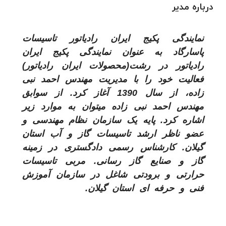
درباره مدیر
نمایندگی پکیج ایران رادیاتور تاسیسات
پاسارگاد به عنوان نمایندگی پکیج ایران
رادیاتور در رشت(محصولات ایران رادیاتور)
فعالیت خود را با مدیریت مهندس احمد نبی
زاده، از سال 1390 آغاز کرد. از سوابق
مهندس احمد نبی زاده میتوان به موارد زیر
اشاره کرد. پایه یک سازمان نظام مهندسی و
عضو ناظر ارشد تاسیسات گاز و آب استان
گیلان. کارشناس رسمی دادگستری در زمینه
گاز و صنایع گاز رسانی. مربی تاسیسات
حرارتی و برودتی شاغل در سازمان آموزش
فنی و حرفه ای استان گیلان.