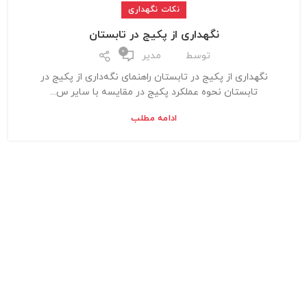
نکات نگهداری
نگهداری از پکیج در تابستان
0
توسط
مدیر
نگهداری از پکیج در تابستان راهنمای نگه‌داری از پکیج در
تابستان نحوه عملکرد پکیج در مقایسه با سایر س...
ادامه مطلب