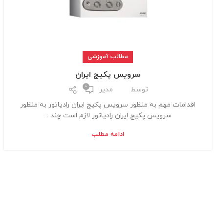
مطالب آموزشی
سرویس پکیج ایران
0
توسط
مدیر
اقدامات مهم به منظور سرویس پکیج ایران رادیاتور به منظور
سرویس پکیج ایران رادیاتور لازم است چند ...
ادامه مطلب