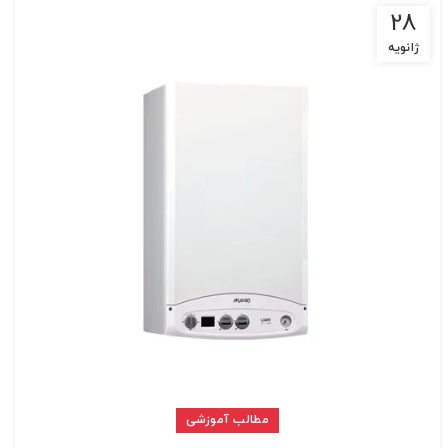
28
ژانویه
مطالب آموزشی