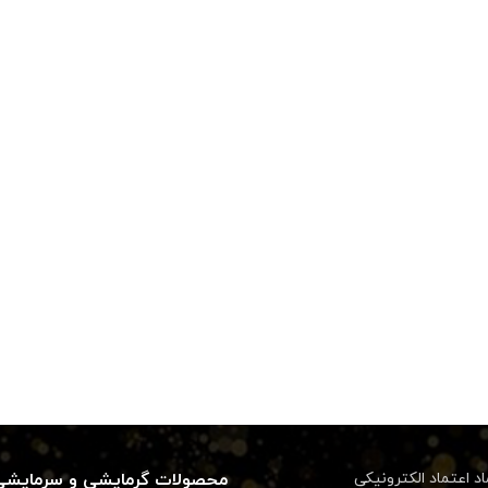
اد اعتماد الکترونیکی
محصولات گرمایشی و سرمایشی