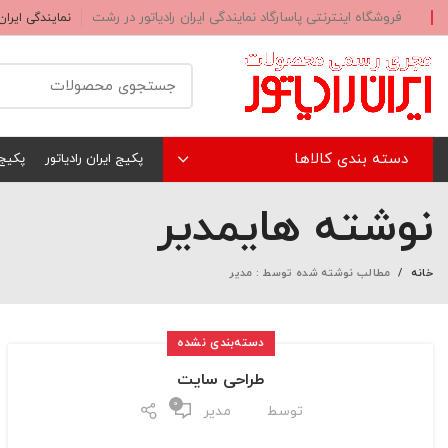
فروشگاه اینترنتی پاسارگاد نمایندگی ایران رادیاتور در رشت
نمایندگی ایران
دسته بندی کالاها
پکیج ایران رادیاتور
پکیج
نوشته های
مدیر
خانه
مطالب نوشته شده توسط : مدیر
دسته‌بندی نشده
طراحی سایت
0
توسط
مدیر