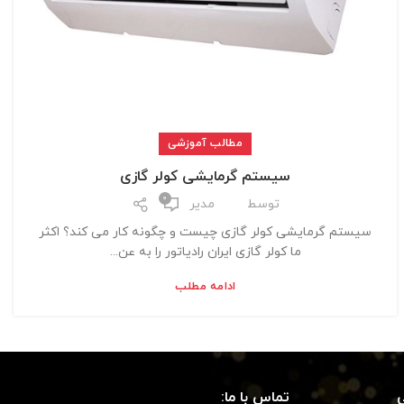
مطالب آموزشی
سیستم گرمایشی کولر گازی
0
توسط
مدیر
سیستم گرمایشی کولر گازی چیست و چگونه کار می کند؟ اکثر
ما کولر گازی ایران رادیاتور را به عن...
ادامه مطلب
تماس با ما: