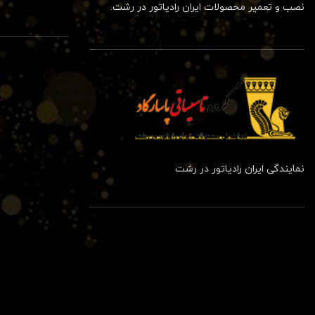
نصب و تعمیر محصولات ایران رادیاتور در رشت.
نمایندگی ایران رادیاتور در رشت